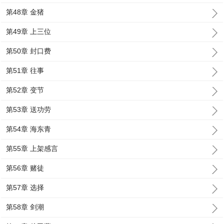
第48章 金猪
第49章 上三位
第50章 封口费
第51章 往事
第52章 变节
第53章 送功劳
第54章 海东青
第55章 上架感言
第56章 赌徒
第57章 选择
第58章 剑潮