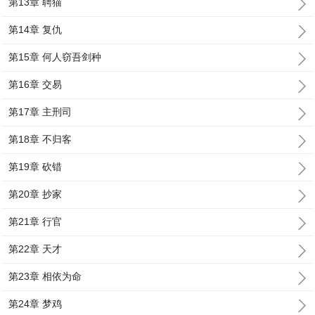
第13章 聘猫
第14章 复仇
第15章 何人窃吾剑种
第16章 交易
第17章 主刑司
第18章 不归客
第19章 砍错
第20章 抄家
第21章 行官
第22章 天才
第23章 相依为命
第24章 梦鸡