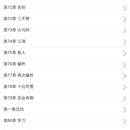
第71章 告别
第72章 三不帮
第73章 火与药
第74章 江湖
第75章 救人
第76章 爆炸
第77章 再次爆炸
第78章 十位司曹
第79章 后会有期
第一卷总结
第80章 学刀