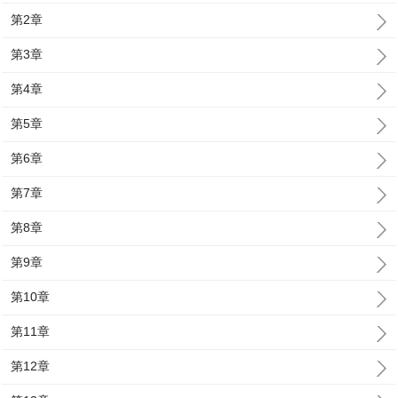
第2章
第3章
第4章
第5章
第6章
第7章
第8章
第9章
第10章
第11章
第12章