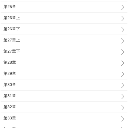
第25章
第26章上
第26章下
第27章上
第27章下
第28章
第29章
第30章
第31章
第32章
第33章