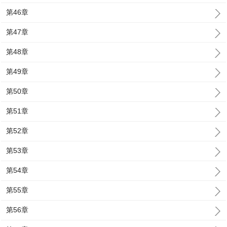
第46章
第47章
第48章
第49章
第50章
第51章
第52章
第53章
第54章
第55章
第56章