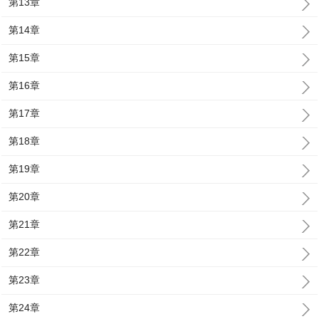
第13章
第14章
第15章
第16章
第17章
第18章
第19章
第20章
第21章
第22章
第23章
第24章