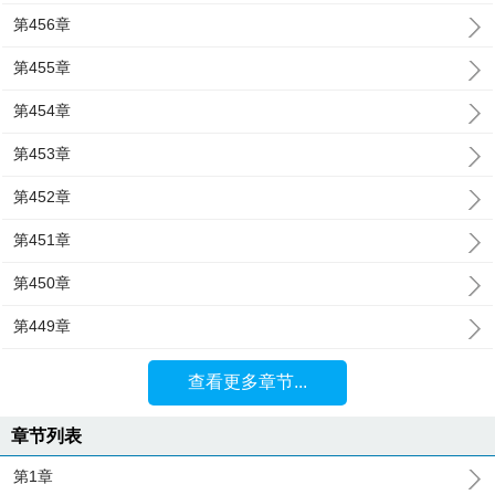
第456章
第455章
第454章
第453章
第452章
第451章
第450章
第449章
查看更多章节...
章节列表
第1章