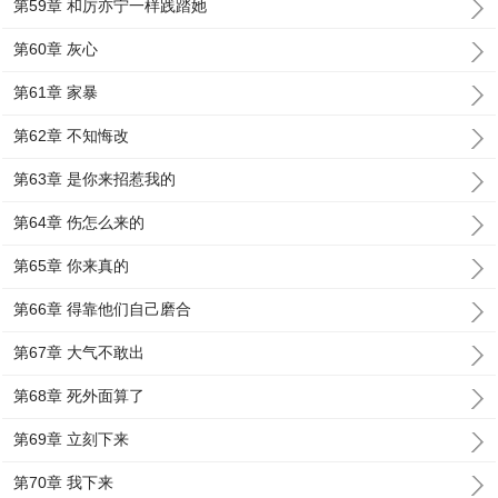
第59章 和厉亦宁一样践踏她
第60章 灰心
第61章 家暴
第62章 不知悔改
第63章 是你来招惹我的
第64章 伤怎么来的
第65章 你来真的
第66章 得靠他们自己磨合
第67章 大气不敢出
第68章 死外面算了
第69章 立刻下来
第70章 我下来