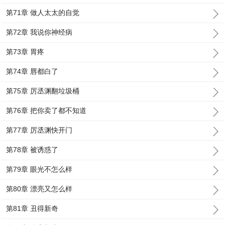
第71章 做人太太的自觉
第72章 我说你神经病
第73章 胃疼
第74章 唇都白了
第75章 厉丞渊翻垃圾桶
第76章 把你卖了都不知道
第77章 厉丞渊快开门
第78章 被诱惑了
第79章 眼光不怎么样
第80章 漂亮又怎么样
第81章 丑得新奇