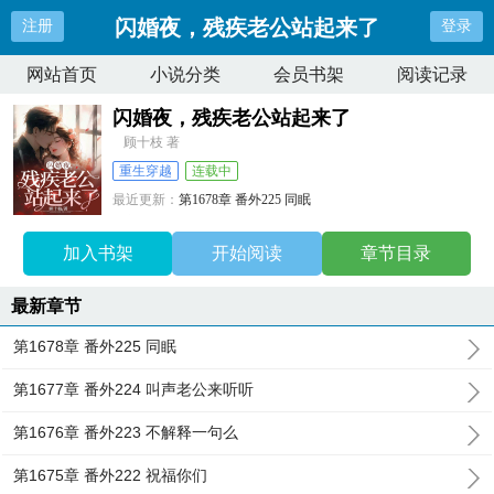
闪婚夜，残疾老公站起来了
注册
登录
网站首页
小说分类
会员书架
阅读记录
闪婚夜，残疾老公站起来了
顾十枝 著
重生穿越
连载中
最近更新：
第1678章 番外225 同眠
更新时间：
2026-07-11 13:45:42
加入书架
开始阅读
章节目录
最新章节
第1678章 番外225 同眠
第1677章 番外224 叫声老公来听听
第1676章 番外223 不解释一句么
第1675章 番外222 祝福你们