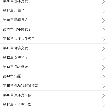
第36章 那不是我
第37章 坦白了
第38章 瑶瑶是谁
第39章 你不疼我了
第40章 是不是生气了
第41章 老实交代
第42章 又失望了
第43章 你才做梦
第44章 混蛋
第45章 你给我解释清楚
第46章 真不是时候
第47章 不会有下次