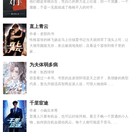
他们都是草根出生，凭自己的努力走上仕途，但一个清廉，一个
腐败，于是一见面就成了格格不入的对手...
直上青云
作者：吏部尚书
性格嚣张的林飞扬走马上任镇委书记当天就得罪了顶头上司，让
大领导颜面无存，差点被就地免职，且看这个嚣张到骨子里的
家...
为夫体弱多病
作者：鱼西球球
容棠看过一本书。书里的反派宿怀璟是天之骄子，美强惨的典型
代表，复仇升级流高智商反派人设，可惜人物崩坏，...
千里宦途
作者：小豌豆本尊
普通人只要有机会，也可以封侯拜相。看王子枫一个普通的小人
物，如何抓住机会搅动风云。每个人都可能是千里马。...