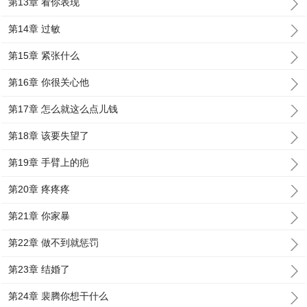
第13章 看你表现
第14章 过敏
第15章 紧张什么
第16章 你很关心他
第17章 怎么就这么点儿钱
第18章 该要失望了
第19章 手臂上的疤
第20章 疼疼疼
第21章 你家暴
第22章 做不到就惩罚
第23章 结婚了
第24章 裴腾你想干什么