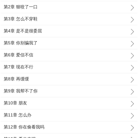
第2章 狠咬了一口
第3章 怎么不穿鞋
第4章 是不是很委屈
第5章 你别骗我了
第6章 爱信不信
第7章 现在不行
第8章 再缓缓
第9章 我帮不了你
第10章 朋友
第11章 怎么办
第12章 你在偷看我吗