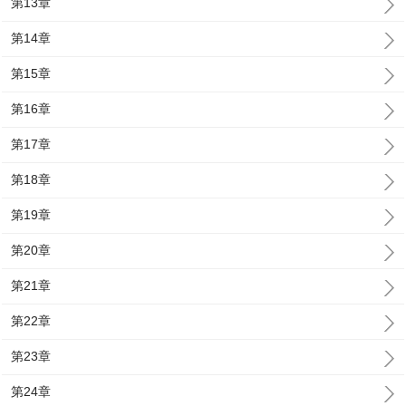
第13章
第14章
第15章
第16章
第17章
第18章
第19章
第20章
第21章
第22章
第23章
第24章