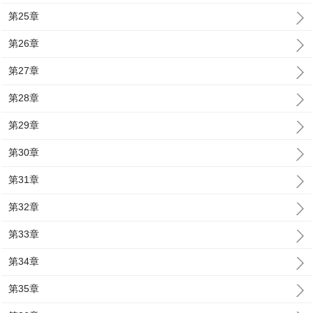
第25章
第26章
第27章
第28章
第29章
第30章
第31章
第32章
第33章
第34章
第35章