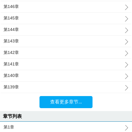
第146章
第145章
第144章
第143章
第142章
第141章
第140章
第139章
查看更多章节...
章节列表
第1章