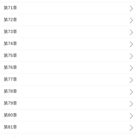
第71章
第72章
第73章
第74章
第75章
第76章
第77章
第78章
第79章
第80章
第81章