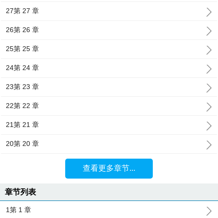
27第 27 章
26第 26 章
25第 25 章
24第 24 章
23第 23 章
22第 22 章
21第 21 章
20第 20 章
查看更多章节...
章节列表
1第 1 章