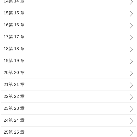
14第 14 章
15第 15 章
16第 16 章
17第 17 章
18第 18 章
19第 19 章
20第 20 章
21第 21 章
22第 22 章
23第 23 章
24第 24 章
25第 25 章