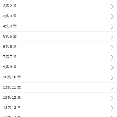
2第 2 章
3第 3 章
4第 4 章
5第 5 章
6第 6 章
7第 7 章
9第 9 章
10第 10 章
11第 11 章
12第 12 章
13第 13 章