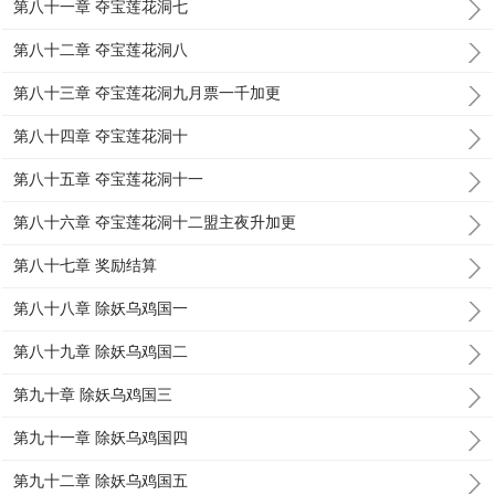
第八十一章 夺宝莲花洞七
第八十二章 夺宝莲花洞八
第八十三章 夺宝莲花洞九月票一千加更
第八十四章 夺宝莲花洞十
第八十五章 夺宝莲花洞十一
第八十六章 夺宝莲花洞十二盟主夜升加更
第八十七章 奖励结算
第八十八章 除妖乌鸡国一
第八十九章 除妖乌鸡国二
第九十章 除妖乌鸡国三
第九十一章 除妖乌鸡国四
第九十二章 除妖乌鸡国五