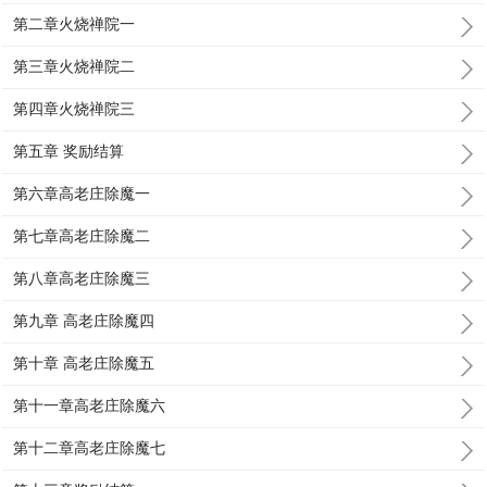
第二章火烧禅院一
第三章火烧禅院二
第四章火烧禅院三
第五章 奖励结算
第六章高老庄除魔一
第七章高老庄除魔二
第八章高老庄除魔三
第九章 高老庄除魔四
第十章 高老庄除魔五
第十一章高老庄除魔六
第十二章高老庄除魔七