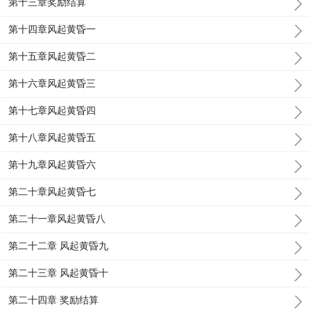
第十三章奖励结算
第十四章风起黄昏一
第十五章风起黄昏二
第十六章风起黄昏三
第十七章风起黄昏四
第十八章风起黄昏五
第十九章风起黄昏六
第二十章风起黄昏七
第二十一章风起黄昏八
第二十二章 风起黄昏九
第二十三章 风起黄昏十
第二十四章 奖励结算