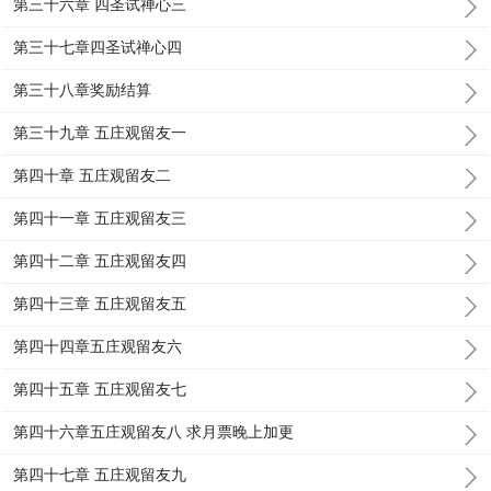
第三十六章 四圣试禅心三
第三十七章四圣试禅心四
第三十八章奖励结算
第三十九章 五庄观留友一
第四十章 五庄观留友二
第四十一章 五庄观留友三
第四十二章 五庄观留友四
第四十三章 五庄观留友五
第四十四章五庄观留友六
第四十五章 五庄观留友七
第四十六章五庄观留友八 求月票晚上加更
第四十七章 五庄观留友九