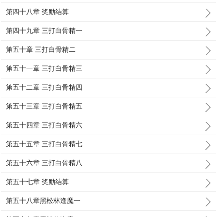
第四十八章 奖励结算
第四十九章 三打白骨精一
第五十章 三打白骨精二
第五十一章 三打白骨精三
第五十二章 三打白骨精四
第五十三章 三打白骨精五
第五十四章 三打白骨精六
第五十五章 三打白骨精七
第五十六章 三打白骨精八
第五十七章 奖励结算
第五十八章黑松林逢魔一