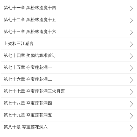
第七十一章 黑松林逢魔十四
第七十二章 黑松林逢魔十五
第七十三章 黑松林逢魔十六
上架和三江感言
第七十四章 奖励结算求首订
第七十五章 夺宝莲花洞一
第七十六章 夺宝莲花洞二
第七十七章 夺宝莲花洞三求月票
第七十八章 夺宝莲花洞四
第七十九章 夺宝莲花洞五
第八十章 夺宝莲花洞六