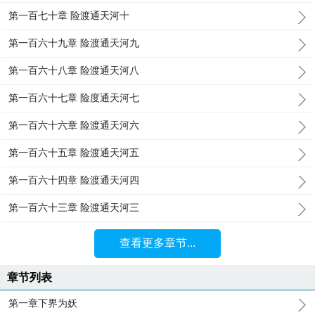
第一百七十章 险渡通天河十
第一百六十九章 险渡通天河九
第一百六十八章 险渡通天河八
第一百六十七章 险度通天河七
第一百六十六章 险渡通天河六
第一百六十五章 险渡通天河五
第一百六十四章 险渡通天河四
第一百六十三章 险渡通天河三
查看更多章节...
章节列表
第一章下界为妖