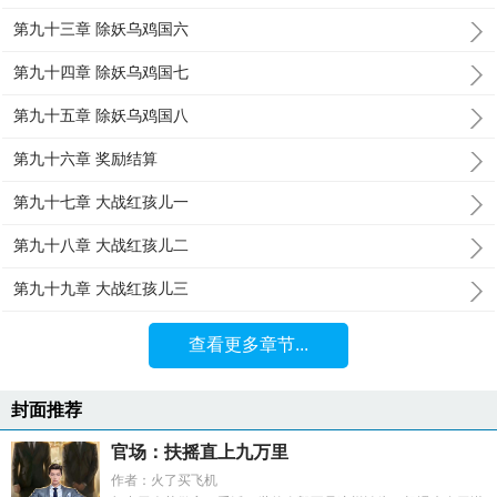
第九十三章 除妖乌鸡国六
第九十四章 除妖乌鸡国七
第九十五章 除妖乌鸡国八
第九十六章 奖励结算
第九十七章 大战红孩儿一
第九十八章 大战红孩儿二
第九十九章 大战红孩儿三
查看更多章节...
封面推荐
官场：扶摇直上九万里
作者：火了买飞机