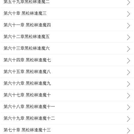
第五十九章黑松林逢魔二
第六十章 黑松林逢魔三
第六十一章 黑松林逢魔四
第六十二章黑松林逢魔五
第六十三章黑松林逢魔六
第六十四章 黑松林逢魔七
第六十五章 黑松林逢魔八
第六十六章 黑松林逢魔九
第六十七章 黑松林逢魔十
第六十八章 黑松林逢魔十一
第六十九章 黑松林逢魔十二
第七十章 黑松林逢魔十三