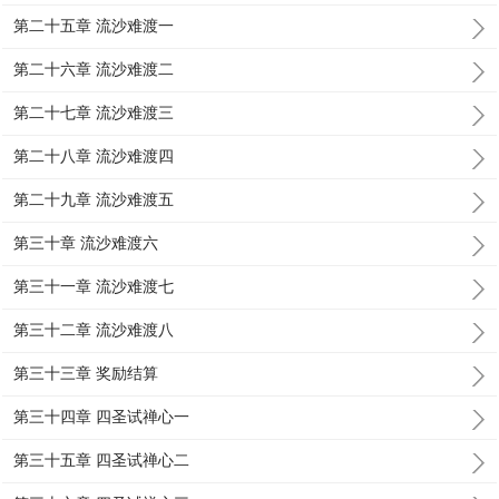
第二十五章 流沙难渡一
第二十六章 流沙难渡二
第二十七章 流沙难渡三
第二十八章 流沙难渡四
第二十九章 流沙难渡五
第三十章 流沙难渡六
第三十一章 流沙难渡七
第三十二章 流沙难渡八
第三十三章 奖励结算
第三十四章 四圣试禅心一
第三十五章 四圣试禅心二