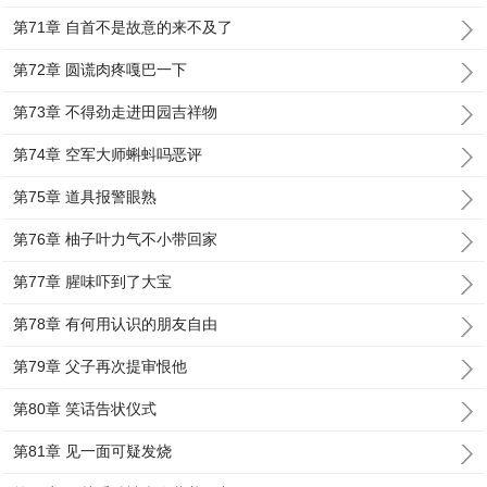
第71章 自首不是故意的来不及了
第72章 圆谎肉疼嘎巴一下
第73章 不得劲走进田园吉祥物
第74章 空军大师蝌蚪吗恶评
第75章 道具报警眼熟
第76章 柚子叶力气不小带回家
第77章 腥味吓到了大宝
第78章 有何用认识的朋友自由
第79章 父子再次提审恨他
第80章 笑话告状仪式
第81章 见一面可疑发烧