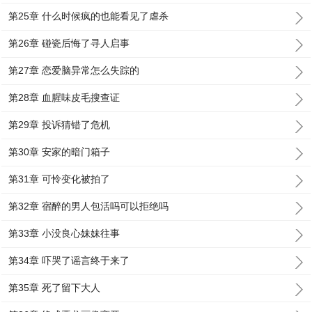
第25章 什么时候疯的也能看见了虐杀
第26章 碰瓷后悔了寻人启事
第27章 恋爱脑异常怎么失踪的
第28章 血腥味皮毛搜查证
第29章 投诉猜错了危机
第30章 安家的暗门箱子
第31章 可怜变化被拍了
第32章 宿醉的男人包活吗可以拒绝吗
第33章 小没良心妹妹往事
第34章 吓哭了谣言终于来了
第35章 死了留下大人