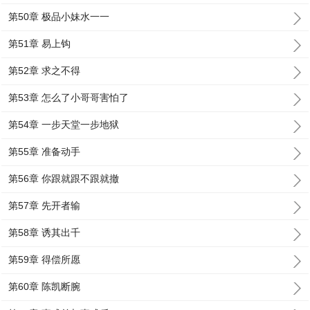
第50章 极品小妹水一一
第51章 易上钩
第52章 求之不得
第53章 怎么了小哥哥害怕了
第54章 一步天堂一步地狱
第55章 准备动手
第56章 你跟就跟不跟就撤
第57章 先开者输
第58章 诱其出千
第59章 得偿所愿
第60章 陈凯断腕