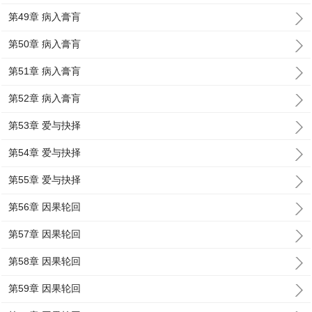
第49章 病入膏肓
第50章 病入膏肓
第51章 病入膏肓
第52章 病入膏肓
第53章 爱与抉择
第54章 爱与抉择
第55章 爱与抉择
第56章 因果轮回
第57章 因果轮回
第58章 因果轮回
第59章 因果轮回