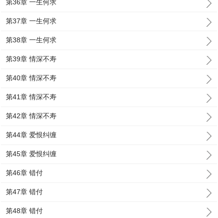
第36章 一生何求
第37章 一生何求
第38章 一生何求
第39章 情深不寿
第40章 情深不寿
第41章 情深不寿
第42章 情深不寿
第44章 爱恨纠缠
第45章 爱恨纠缠
第46章 错付
第47章 错付
第48章 错付