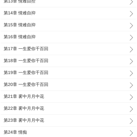
第13章 情难自控
第14章 情难自抑
第15章 情难自抑
第16章 情难自抑
第17章 一生爱你千百回
第18章 一生爱你千百回
第19章 一生爱你千百回
第20章 一生爱你千百回
第21章 雾中月月中花
第22章 雾中月月中花
第23章 雾中月月中花
第24章 情痴