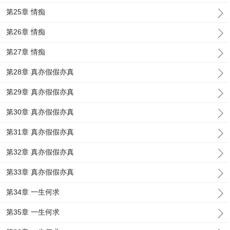
第25章 情痴
第26章 情痴
第27章 情痴
第28章 真亦假假亦真
第29章 真亦假假亦真
第30章 真亦假假亦真
第31章 真亦假假亦真
第32章 真亦假假亦真
第33章 真亦假假亦真
第34章 一生何求
第35章 一生何求