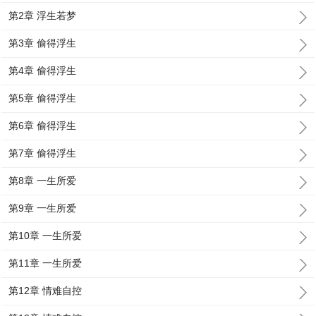
第2章 浮生若梦
第3章 偷得浮生
第4章 偷得浮生
第5章 偷得浮生
第6章 偷得浮生
第7章 偷得浮生
第8章 一生所爱
第9章 一生所爱
第10章 一生所爱
第11章 一生所爱
第12章 情难自控