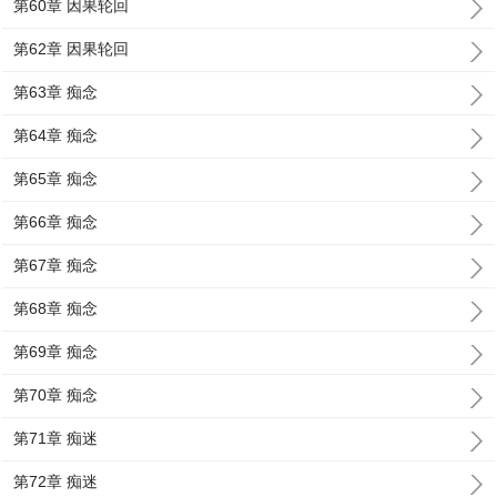
第60章 因果轮回
第62章 因果轮回
第63章 痴念
第64章 痴念
第65章 痴念
第66章 痴念
第67章 痴念
第68章 痴念
第69章 痴念
第70章 痴念
第71章 痴迷
第72章 痴迷