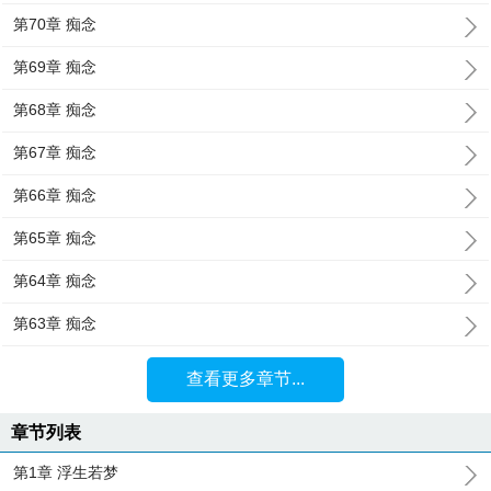
第70章 痴念
第69章 痴念
第68章 痴念
第67章 痴念
第66章 痴念
第65章 痴念
第64章 痴念
第63章 痴念
查看更多章节...
章节列表
第1章 浮生若梦