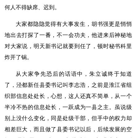
何人不得缺席、迟到。
大家都隐隐觉得有大事发生，胡书强更是悄悄
地出去打探了一番，不一会功夫，他进来后神秘地
对大家说，明天新书记就要到任了，顿时秘书科里
炸开了锅。
从大家争先恐后的话语中，朱立诚终于知道
了，泾都新任县委书记叫李志浩，之前是淮江省组
织部信息处处长，心想，这人还真不简单，从一个
半冷不热的信息处长，一跃成为一县之主。虽说级
别上没什么变化，同是处级干部，但手中的权力却
相差巨大，而且做了县委书记以后，后续发展的空