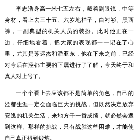
李志浩身高一米七五左右，戴着副眼镜，中等
身材，看上去三十五、六岁地样子，白衬衫、黑西
裤，一副典型的机关人员的装扮。此时他正在一
边，仔细地看着，把大家的表现都一一记在了心
里，尤其是苏运杰和潘亚东，他在下来之前，已经
对今后在泾都主要的下属进行了了解，今天终于和
真人对上号了。
一个个看上去应该都不是简单的角色，自己的
泾都生涯一定会面临巨大的挑战，但既然决定放弃
安逸的机关生活，来地方干一番成绩，就必然会遇
到这样、那样的挑战，只有战胜这些困难，才能使
自己真正得到锻炼。