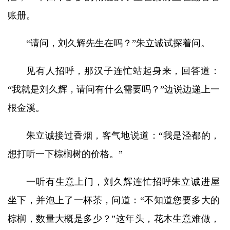
账册。
“请问，刘久辉先生在吗？”朱立诚试探着问。
见有人招呼，那汉子连忙站起身来，回答道：
“我就是刘久辉，请问有什么需要吗？”边说边递上一
根金溪。
朱立诚接过香烟，客气地说道：“我是泾都的，
想打听一下棕榈树的价格。”
一听有生意上门，刘久辉连忙招呼朱立诚进屋
坐下，并泡上了一杯茶，问道：“不知道您要多大的
棕榈，数量大概是多少？”这年头，花木生意难做，