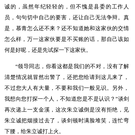
诚的，虽然年纪轻轻的，但不愧是县委的工作人
员，句句切中自己的要害，还让自己无法争辩。真
是，慕青怎么还不来？还不知道她和这家伙的交情
怎么样，万一这家伙要是不买账的话，那自己该如
何是好呢，还是先试探一下这家伙。
“领导同志，你看这都是我们的不对，没有了解
清楚情况就冒然出警了，还把您给请到这儿来了，
不过您大人有大量，不要和我们一般见识。另外，
我想向您打探一个人，不知道您是不是认识？”谈剑
再次递上一支金溪，这次朱立诚倒是没有拒绝，见
朱立诚把烟接过去了，谈剑顿时满脸堆笑，连忙弯
下腰，给朱立诚打上火。