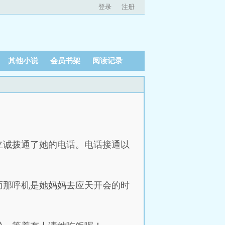
登录
注册
其他小说
会员书架
阅读记录
立诚拨通了她的电话。电话接通以
而那呼机是她妈妈去应天开会的时