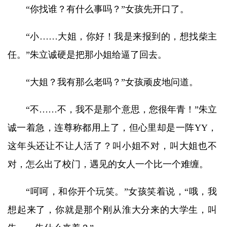
“你找谁？有什么事吗？”女孩先开口了。
“小……大姐，你好！我是来报到的，想找柴主
任。”朱立诚硬是把那小姐给逼了回去。
“大姐？我有那么老吗？”女孩顽皮地问道。
“不……不，我不是那个意思，您很年青！”朱立
诚一着急，连尊称都用上了，但心里却是一阵YY，
这年头还让不让人活了？叫小姐不对，叫大姐也不
对，怎么出了校门，遇见的女人一个比一个难缠。
“呵呵，和你开个玩笑。”女孩笑着说，“哦，我
想起来了，你就是那个刚从淮大分来的大学生，叫