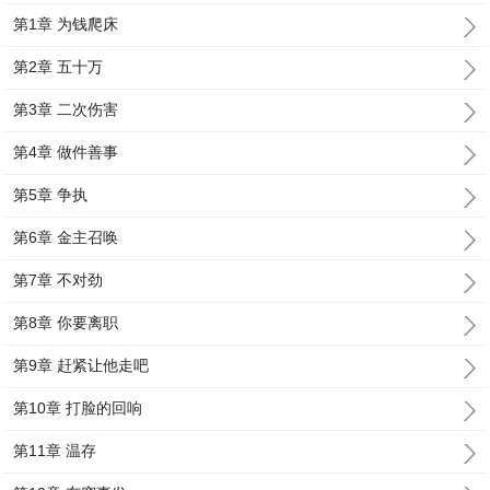
第1章 为钱爬床
第2章 五十万
第3章 二次伤害
第4章 做件善事
第5章 争执
第6章 金主召唤
第7章 不对劲
第8章 你要离职
第9章 赶紧让他走吧
第10章 打脸的回响
第11章 温存