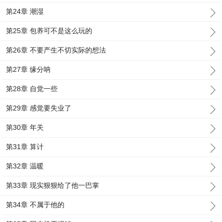
第24章 潮湿
第25章 包养可不是这么玩的
第26章 不要产生不切实际的想法
第27章 缘分呐
第28章 自觉一些
第29章 感觉要失业了
第30章 年关
第31章 算计
第32章 温暖
第33章 现实狠狠给了他一巴掌
第34章 不属于他的