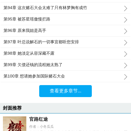
第94章 这次赌石大会太难了只有林梦胸有成竹
第95章 被苏星瑶傲慢拦路
第96章 原来我姐是高手
第97章 叶总说解石的一切事宜都听您安排
第98章 她淡定从容深藏不露
第99章 欠债还钱的流程她太熟了
第100章 想请她参加国际赌石大会
查看更多章节...
封面推荐
官路红途
作者：小冬瓜瓜