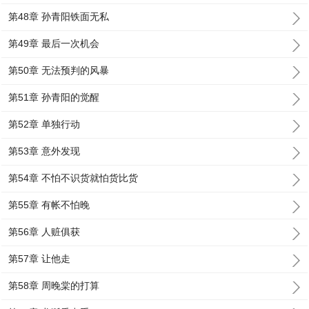
第48章 孙青阳铁面无私
第49章 最后一次机会
第50章 无法预判的风暴
第51章 孙青阳的觉醒
第52章 单独行动
第53章 意外发现
第54章 不怕不识货就怕货比货
第55章 有帐不怕晚
第56章 人赃俱获
第57章 让他走
第58章 周晚棠的打算