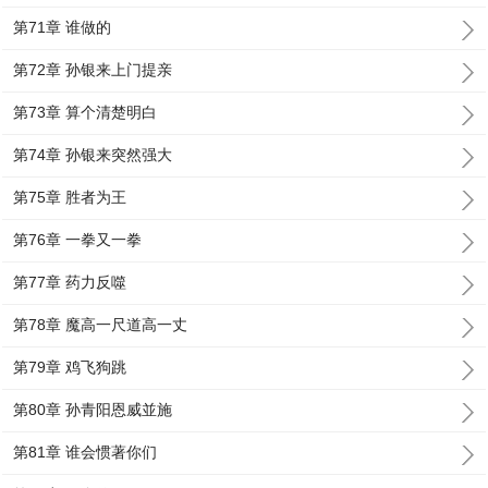
第71章 谁做的
第72章 孙银来上门提亲
第73章 算个清楚明白
第74章 孙银来突然强大
第75章 胜者为王
第76章 一拳又一拳
第77章 药力反噬
第78章 魔高一尺道高一丈
第79章 鸡飞狗跳
第80章 孙青阳恩威並施
第81章 谁会惯著你们