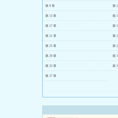
第 9 章
第 1
第 13 章
第 1
第 17 章
第 1
第 21 章
第 2
第 25 章
第 2
第 29 章
第 3
第 33 章
第 3
第 37 章