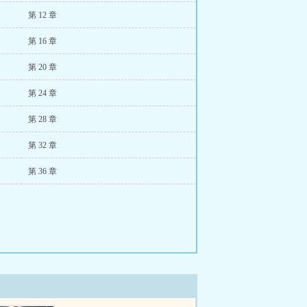
第 12 章
第 16 章
第 20 章
第 24 章
第 28 章
第 32 章
第 36 章