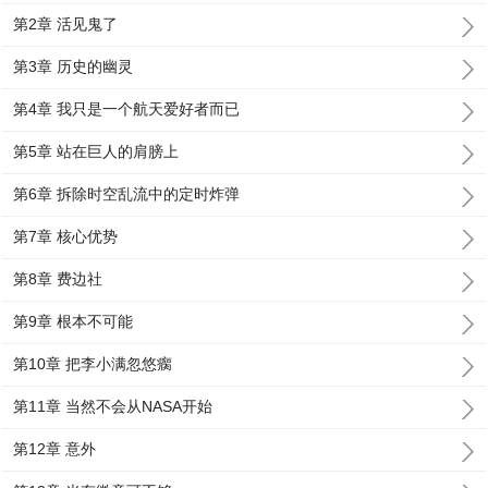
第2章 活见鬼了
第3章 历史的幽灵
第4章 我只是一个航天爱好者而已
第5章 站在巨人的肩膀上
第6章 拆除时空乱流中的定时炸弹
第7章 核心优势
第8章 费边社
第9章 根本不可能
第10章 把李小满忽悠瘸
第11章 当然不会从NASA开始
第12章 意外