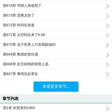
第674章 华国人来收割了
第673章 进展太快了
第672章 时间在加速
第671章 太空码头来了6 6K
第670章 这个世界上只有我能做到
第669章 教授的责任感
第668章 史无前例的港督人选
第667章 事情在起变化
查看更多章节...
章节列表
第1章 欢迎来到1960