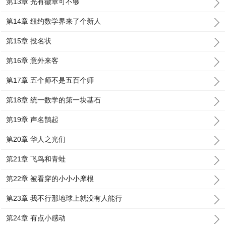
第13章 光有徽章可不够
第14章 纽约数学界来了个新人
第15章 投名状
第16章 意外来客
第17章 五个师不是五百个师
第18章 统一数学的第一块基石
第19章 声名鹊起
第20章 华人之光们
第21章 飞鸟和青蛙
第22章 被看穿的小小小摩根
第23章 我不行那地球上就没有人能行
第24章 有点小感动