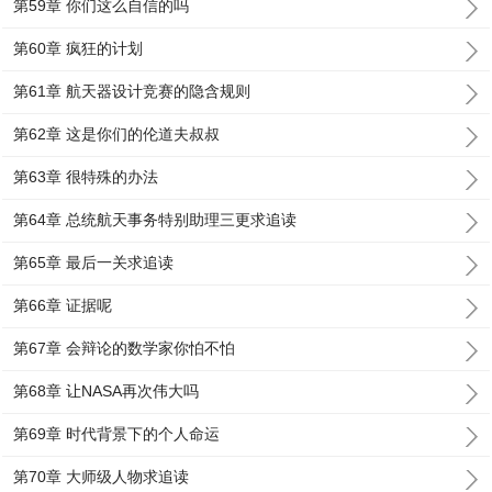
第59章 你们这么自信的吗
第60章 疯狂的计划
第61章 航天器设计竞赛的隐含规则
第62章 这是你们的伦道夫叔叔
第63章 很特殊的办法
第64章 总统航天事务特别助理三更求追读
第65章 最后一关求追读
第66章 证据呢
第67章 会辩论的数学家你怕不怕
第68章 让NASA再次伟大吗
第69章 时代背景下的个人命运
第70章 大师级人物求追读