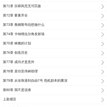
第71章 宗师风范无可匹敌
第72章 要素齐全
第73章 詹姆斯韦伯想做什么
第74章 卡纳维拉尔角发射场
第75章 林燃的计划
第76章 创造历史
第77章 成功才是意外
第78章 居功至伟林助理
第79章 从珍珠港到自由7号 危机剧本的重演
第80章 我不是说谁
上架感言