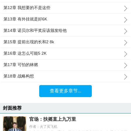
第12章 我想要的不是这些
第13章 有外挂就是好6K
第14章 诺贝尔和平奖应该颁发给他
第15章 提前出现的长和2 8k
第16章 这怎么可能5 2K
第17章 可怕的林燃
第18章 战略构想
查看更多章节...
封面推荐
官场：扶摇直上九万里
作者：火了买飞机