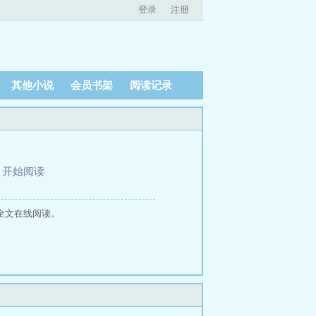
登录
注册
其他小说
会员书架
阅读记录
、
开始阅读
全文在线阅读。