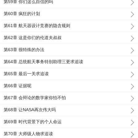
第59章 你们这么自信的吗
第60章 疯狂的计划
第61章 航天器设计竞赛的隐含规则
第62章 这是你们的伦道夫叔叔
第63章 很特殊的办法
第64章 总统航天事务特别助理三更求追读
第65章 最后一关求追读
第66章 证据呢
第67章 会辩论的数学家你怕不怕
第68章 让NASA再次伟大吗
第69章 时代背景下的个人命运
第70章 大师级人物求追读