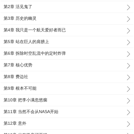
第2章 活见鬼了
第3章 历史的幽灵
第4章 我只是一个航天爱好者而已
第5章 站在巨人的肩膀上
第6章 拆除时空乱流中的定时炸弹
第7章 核心优势
第8章 费边社
第9章 根本不可能
第10章 把李小满忽悠瘸
第11章 当然不会从NASA开始
第12章 意外