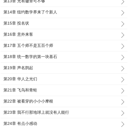
第13章 光有徽章可不够
第14章 纽约数学界来了个新人
第15章 投名状
第16章 意外来客
第17章 五个师不是五百个师
第18章 统一数学的第一块基石
第19章 声名鹊起
第20章 华人之光们
第21章 飞鸟和青蛙
第22章 被看穿的小小小摩根
第23章 我不行那地球上就没有人能行
第24章 有点小感动