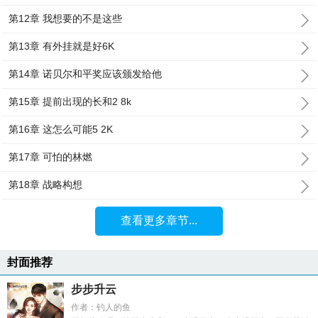
第12章 我想要的不是这些
第13章 有外挂就是好6K
第14章 诺贝尔和平奖应该颁发给他
第15章 提前出现的长和2 8k
第16章 这怎么可能5 2K
第17章 可怕的林燃
第18章 战略构想
查看更多章节...
封面推荐
步步升云
作者：钓人的鱼