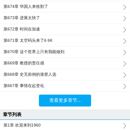
第674章 华国人来收割了
第673章 进展太快了
第672章 时间在加速
第671章 太空码头来了6 6K
第670章 这个世界上只有我能做到
第669章 教授的责任感
第668章 史无前例的港督人选
第667章 事情在起变化
查看更多章节...
章节列表
第1章 欢迎来到1960