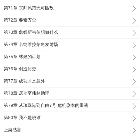
第71章 宗师风范无可匹敌
第72章 要素齐全
第73章 詹姆斯韦伯想做什么
第74章 卡纳维拉尔角发射场
第75章 林燃的计划
第76章 创造历史
第77章 成功才是意外
第78章 居功至伟林助理
第79章 从珍珠港到自由7号 危机剧本的重演
第80章 我不是说谁
上架感言