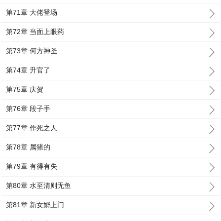
第71章 大佬登场
第72章 当面上眼药
第73章 何方神圣
第74章 升官了
第75章 庆贺
第76章 段子手
第77章 作死之人
第78章 属猪的
第79章 有得有失
第80章 水至清则无鱼
第81章 新女婿上门