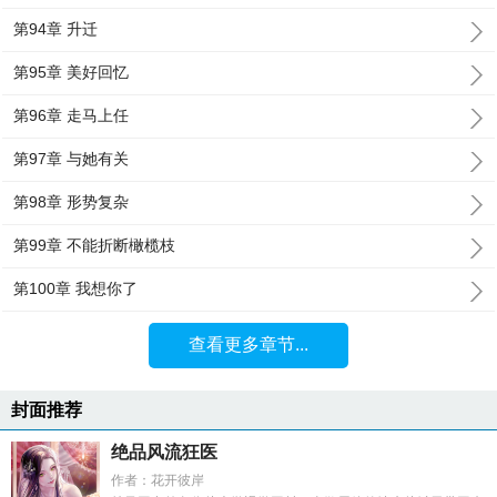
第94章 升迁
第95章 美好回忆
第96章 走马上任
第97章 与她有关
第98章 形势复杂
第99章 不能折断橄榄枝
第100章 我想你了
查看更多章节...
封面推荐
绝品风流狂医
作者：花开彼岸