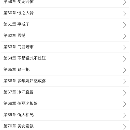
第59章 受宠若惊
第60章 恨之入骨
第61章 事成了
第62章 震撼
第63章 门庭若市
第64章 不是猛龙不过江
第65章 赌一把
第66章 多年媳妇熬成婆
第67章 冷汗直冒
第68章 俏丽老板娘
第69章 仇人相见
第70章 美女发飙