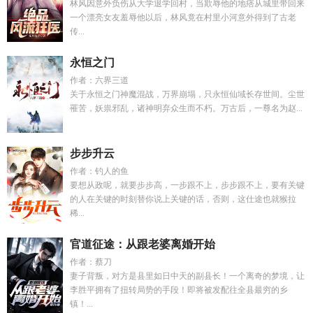
林风因意外负伤从大学退学回村，当欺辱他的地痞从城里带回来
一个漂亮女友羞辱他以后，林风竟在村里小河意外得到了古老
传...
永恒之门
作者：六界三道
关于永恒之门神魔混战，万界崩塌，只永恒仙域长存世间。尘世
罹苦，妖祟邪乱，诸神明弃众生而不朽。万古后，一尊名为赵...
步步升云
作者：钓人的鱼
要想从政呢，就要步步高，一步跟不上，步步跟不上，要有关键
的人在关键的时刻替你说上关键的话，否则，这仕途也就猴拉
稀...
官道征途：从跟老婆离婚开始
作者：蔡刀
妻子背叛，对方是县里如日中天的副县长！一个离奇的梦境，让
李胜平拥有了扭转局势的手段！即将被发配往全县最穷的乡
镇！...