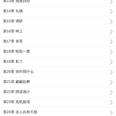
第13章 我就找你
第14章 礼物
第15章 调研
第16章 铐上
第17章 表哥
第18章 蛇鼠一窝
第19章 私了
第20章 你叫我什么
第21章 翩翩起舞
第22章 阴谋诡计
第23章 危机陡现
第24章 吉人自有天相