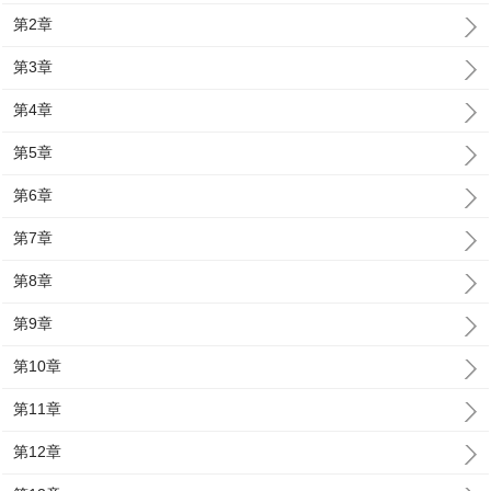
第2章
第3章
第4章
第5章
第6章
第7章
第8章
第9章
第10章
第11章
第12章