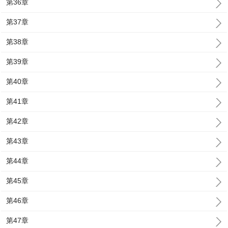
第36章
第37章
第38章
第39章
第40章
第41章
第42章
第43章
第44章
第45章
第46章
第47章