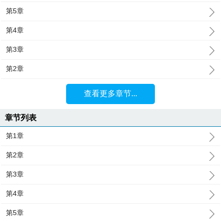
第5章
第4章
第3章
第2章
查看更多章节...
章节列表
第1章
第2章
第3章
第4章
第5章