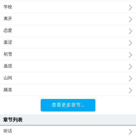
学校
离开
恋爱
羞涩
初雪
蛊惑
山间
频道
查看更多章节...
章节列表
听话