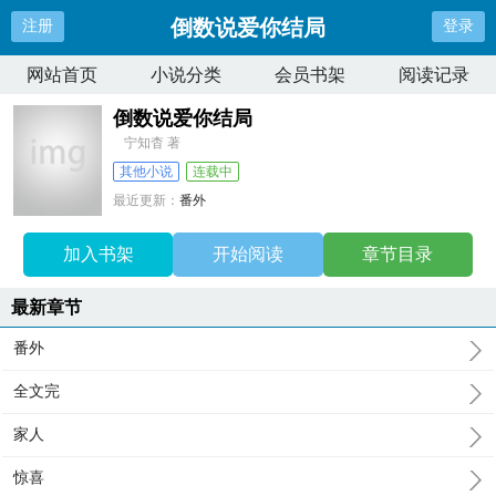
倒数说爱你结局
注册
登录
网站首页
小说分类
会员书架
阅读记录
倒数说爱你结局
宁知杳 著
其他小说
连载中
最近更新：
番外
更新时间：
2026-07-21 14:02:09
加入书架
开始阅读
章节目录
最新章节
番外
全文完
家人
惊喜