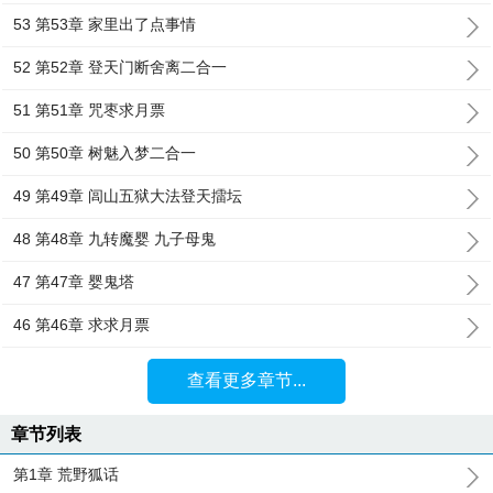
53 第53章 家里出了点事情
52 第52章 登天门断舍离二合一
51 第51章 咒枣求月票
50 第50章 树魅入梦二合一
49 第49章 闾山五狱大法登天擂坛
48 第48章 九转魔婴 九子母鬼
47 第47章 婴鬼塔
46 第46章 求求月票
查看更多章节...
章节列表
第1章 荒野狐话