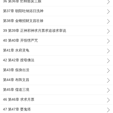
36 第36章 烂柿豁亥三娘
第37章 朝阳吐纳浴日洗神
第38章 金蟾招财文昌壮禄
39 第39章 正神邪神求月票求追读求章说
40 第40章 开悟愣严咒
第41章 水府灵龟
42 第42章 授母佛法
第43章 假身出没
第44章 布阵文昌
第45章 儒道三境
46 第46章 求求月票
47 第47章 婴鬼塔