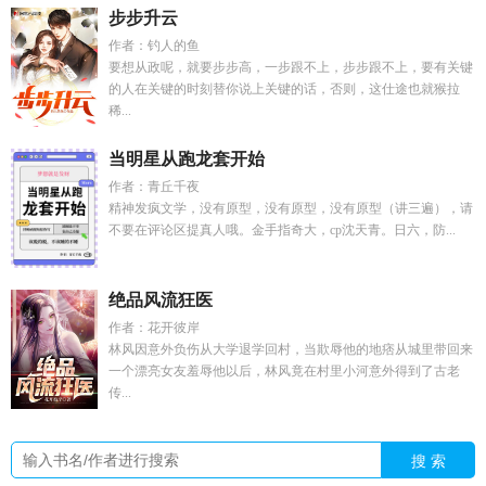
步步升云
作者：钓人的鱼
要想从政呢，就要步步高，一步跟不上，步步跟不上，要有关键
的人在关键的时刻替你说上关键的话，否则，这仕途也就猴拉
稀...
当明星从跑龙套开始
作者：青丘千夜
精神发疯文学，没有原型，没有原型，没有原型（讲三遍），请
不要在评论区提真人哦。金手指奇大，cp沈天青。日六，防...
绝品风流狂医
作者：花开彼岸
林风因意外负伤从大学退学回村，当欺辱他的地痞从城里带回来
一个漂亮女友羞辱他以后，林风竟在村里小河意外得到了古老
传...
搜 索