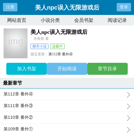
美人npc误入无限游戏后
注册
登录
网站首页
小说分类
会员书架
阅读记录
美人npc误入无限游戏后
木鱼歌 著
都市小说
连载中
最近更新：
第112章 番外④
更新时间：
2025-04-15 09:27:34
加入书架
开始阅读
章节目录
最新章节
第112章 番外④
第111章 番外③
第110章 番外②
第109章 番外①