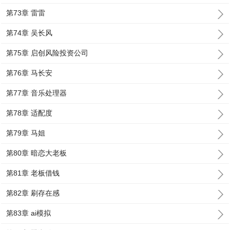
第73章 雷雷
第74章 吴长风
第75章 启创风险投资公司
第76章 马长安
第77章 音乐处理器
第78章 适配度
第79章 马姐
第80章 暗恋大老板
第81章 老板借钱
第82章 刷存在感
第83章 ai模拟