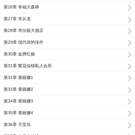
第26章 幸福大森林
第27章 宋从龙
第28章 华尔丽大酒店
第29章 现代诗的佳作
第30章 金牌红娘
第31章 繁花似锦私人会所
第32章 黄丽娜1
第33章 黄丽娜2
第34章 黄丽娜3
第35章 黄丽娜4
第36章 天堂岛