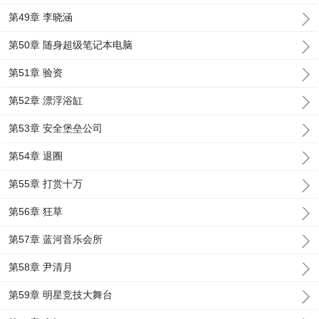
第49章 李晓涵
第50章 随身超级笔记本电脑
第51章 验资
第52章 漂浮浴缸
第53章 安全堡垒公司
第54章 退圈
第55章 打赏十万
第56章 狂草
第57章 蓝河音乐会所
第58章 尹清月
第59章 明星竞技大舞台