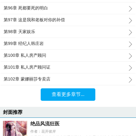
第96章 死都要死的明白
第97章 这是我和老板对你的补偿
第98章 天家娱乐
第99章 经纪人韩庄岩
第100章 私人房产顾问
第101章 私人房产顾问证
第102章 蒙娜丽莎专卖店
查看更多章节...
封面推荐
绝品风流狂医
作者：花开彼岸