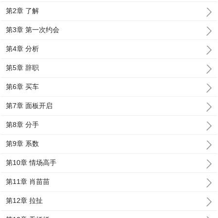
第2章 了解
第3章 第一次约会
第4章 分析
第5章 辞职
第6章 买车
第7章 面板开启
第8章 分手
第9章 系数
第10章 情场高手
第11章 肖苗苗
第12章 拉扯