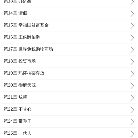
第13章 乔娇娇
第14章 请假
第15章 幸福国贫富基金
第16章 王侯爵伯爵
第17章 世界免税购物商场
第18章 投资市场
第19章 玛莎拉蒂奔放
第20章 御府天源
第21章 炫耀
第22章 不甘心
第24章 带孙子
第25章 一代人