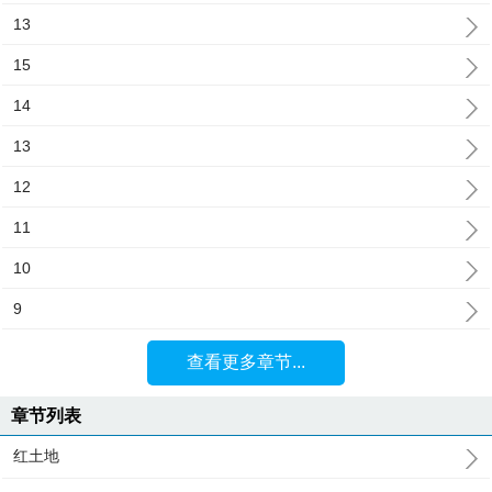
13
15
14
13
12
11
10
9
查看更多章节...
章节列表
红土地