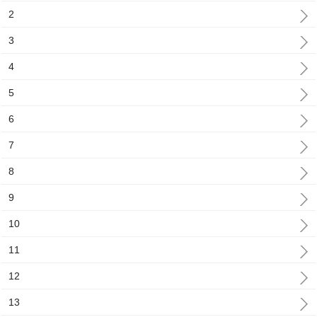
2
3
4
5
6
7
8
9
10
11
12
13