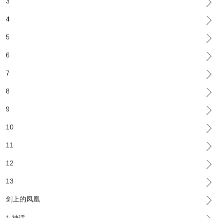
3
4
5
6
7
8
9
10
11
12
13
剑上的凤凰