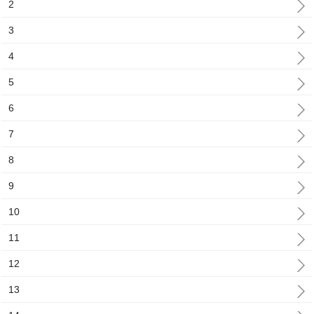
2
3
4
5
6
7
8
9
10
11
12
13