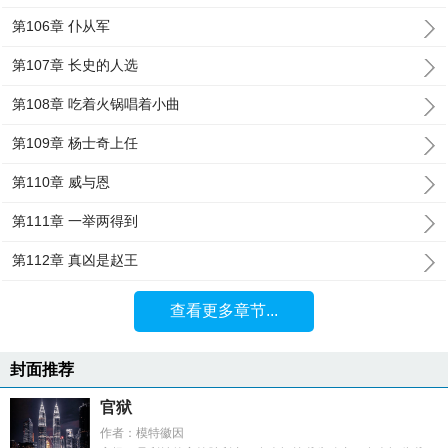
第106章 仆从军
第107章 长史的人选
第108章 吃着火锅唱着小曲
第109章 杨士奇上任
第110章 威与恩
第111章 一举两得到
第112章 真凶是赵王
查看更多章节...
封面推荐
官狱
作者：模特徽因