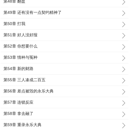
第48章 翻盘
第49章 还有没有一点契约精神了
第50章 打我
第51章 好人没好报
第52章 你想要什么
第53章 情种与冤种
第54章 新的财路
第55章 三人凑成二百五
第56章 差点被毁的永乐大典
第57章 连锁反应
第58章 拿去融了
第59章 重录永乐大典