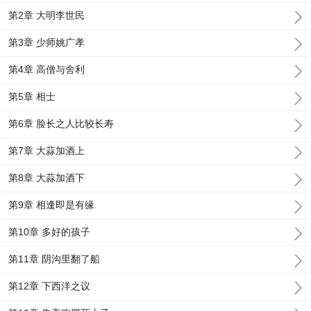
第2章 大明李世民
第3章 少师姚广孝
第4章 高僧与舍利
第5章 相士
第6章 脸长之人比较长寿
第7章 大蒜加酒上
第8章 大蒜加酒下
第9章 相逢即是有缘
第10章 多好的孩子
第11章 阴沟里翻了船
第12章 下西洋之议