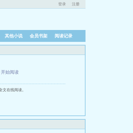
登录
注册
其他小说
会员书架
阅读记录
、
开始阅读
全文在线阅读。