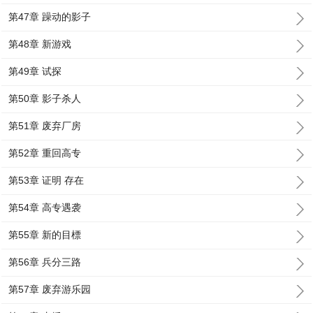
第47章 躁动的影子
第48章 新游戏
第49章 试探
第50章 影子杀人
第51章 废弃厂房
第52章 重回高专
第53章 证明 存在
第54章 高专遇袭
第55章 新的目標
第56章 兵分三路
第57章 废弃游乐园