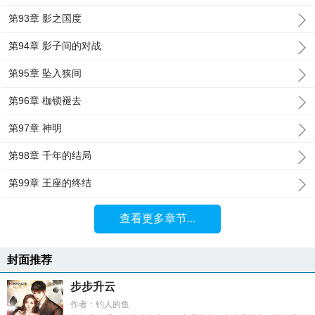
第93章 影之国度
第94章 影子间的对战
第95章 坠入狭间
第96章 枷锁褪去
第97章 神明
第98章 千年的结局
第99章 王座的终结
查看更多章节...
封面推荐
步步升云
作者：钓人的鱼