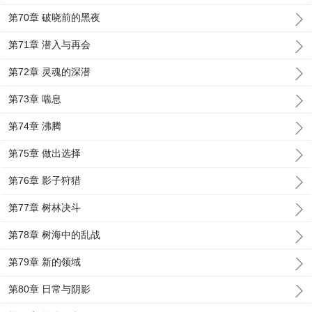
第70章 破晓前的黑夜
第71章 潜入与再会
第72章 灵魂的深潜
第73章 喘息
第74章 沸腾
第75章 做出选择
第76章 影子狩猎
第77章 树林决斗
第78章 树海中的乱战
第79章 新的领域
第80章 日常与阴影