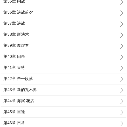
第35章 约战
第36章 决战前夕
第37章 决战
第38章 影法术
第39章 魔虚罗
第40章 因果
第41章 束缚
第42章 告一段落
第43章 新的咒术界
第44章 海滨 花店
第45章 重逢
第46章 日常