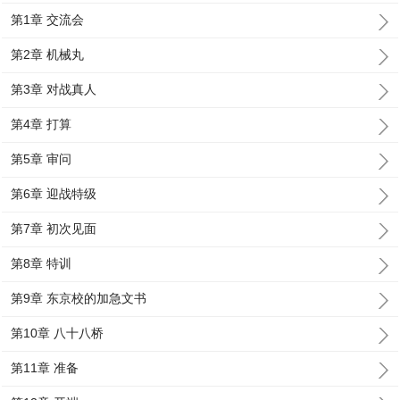
第1章 交流会
第2章 机械丸
第3章 对战真人
第4章 打算
第5章 审问
第6章 迎战特级
第7章 初次见面
第8章 特训
第9章 东京校的加急文书
第10章 八十八桥
第11章 准备