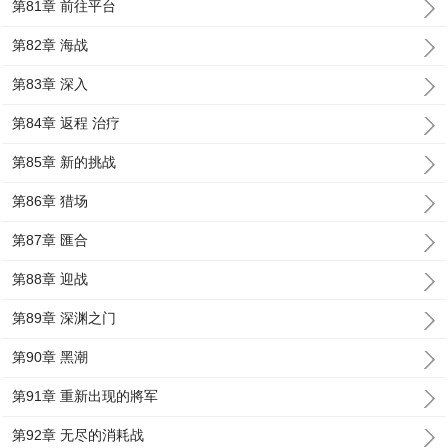
第81章 前往平台
第82章 海战
第83章 深入
第84章 返程 治疗
第85章 新的挑战
第86章 猎场
第87章 匯合
第88章 迎战
第89章 深渊之门
第90章 黑潮
第91章 重新出现的將军
第92章 无尽的消耗战