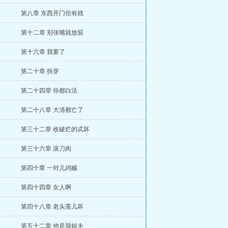
第八章 东西开门但有残
第十二章 别张嘴就放屁
第十六章 我要了
第二十章 拆穿
第二十四章 你都白活
第二十八章 大清都亡了
第三十二章 收破烂的忒坏
第三十六章 滚刀肉
第四十章 一对儿鸡贼
第四十四章 女人啊
第四十八章 老头蔫儿坏
第五十二章 他是我姐夫