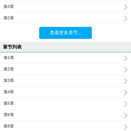
第3章
第2章
查看更多章节...
章节列表
第1章
第2章
第3章
第4章
第5章
第6章
第8章