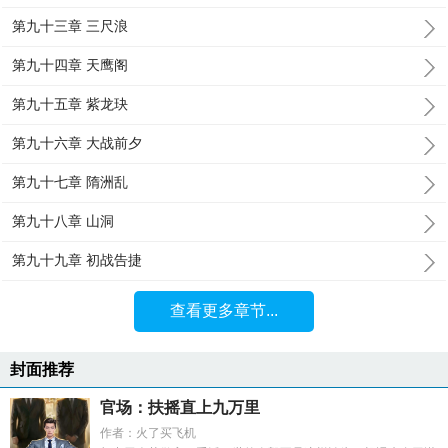
第九十三章 三尺浪
第九十四章 天鹰阁
第九十五章 紫龙玦
第九十六章 大战前夕
第九十七章 隋洲乱
第九十八章 山洞
第九十九章 初战告捷
查看更多章节...
封面推荐
官场：扶摇直上九万里
作者：火了买飞机