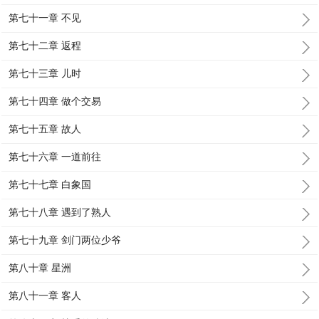
第七十一章 不见
第七十二章 返程
第七十三章 儿时
第七十四章 做个交易
第七十五章 故人
第七十六章 一道前往
第七十七章 白象国
第七十八章 遇到了熟人
第七十九章 剑门两位少爷
第八十章 星洲
第八十一章 客人