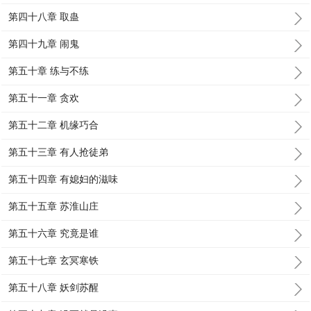
第四十八章 取蛊
第四十九章 闹鬼
第五十章 练与不练
第五十一章 贪欢
第五十二章 机缘巧合
第五十三章 有人抢徒弟
第五十四章 有媳妇的滋味
第五十五章 苏淮山庄
第五十六章 究竟是谁
第五十七章 玄冥寒铁
第五十八章 妖剑苏醒