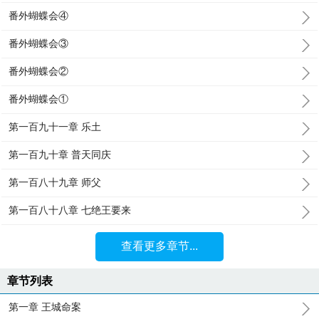
番外蝴蝶会④
番外蝴蝶会③
番外蝴蝶会②
番外蝴蝶会①
第一百九十一章 乐土
第一百九十章 普天同庆
第一百八十九章 师父
第一百八十八章 七绝王要来
查看更多章节...
章节列表
第一章 王城命案