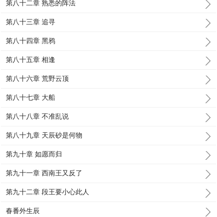
第八十二章 熟悉的阵法
第八十三章 追寻
第八十四章 黑鸦
第八十五章 相逢
第八十六章 荒野云顶
第八十七章 大船
第八十八章 不准乱说
第八十九章 天辰砂是何物
第九十章 如愿而归
第九十一章 西南王又反了
第九十二章 段王要小心此人
春番外生辰