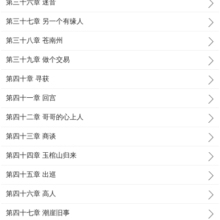
第三十六章 迷音
第三十七章 另一个有缘人
第三十八章 苍南州
第三十九章 做个交易
第四十章 寻获
第四十一章 回宫
第四十二章 哥哥的心上人
第四十三章 商谈
第四十四章 玉棺山归来
第四十五章 出巡
第四十六章 高人
第四十七章 潮崖旧事