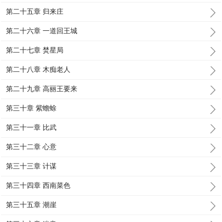
第二十五章 归来庄
第二十六章 一道回王城
第二十七章 焚星局
第二十八章 木痴老人
第二十九章 高丽王要来
第三十章 紫蟾蜍
第三十一章 比武
第三十二章 心意
第三十三章 计谋
第三十四章 西南菜色
第三十五章 潮崖