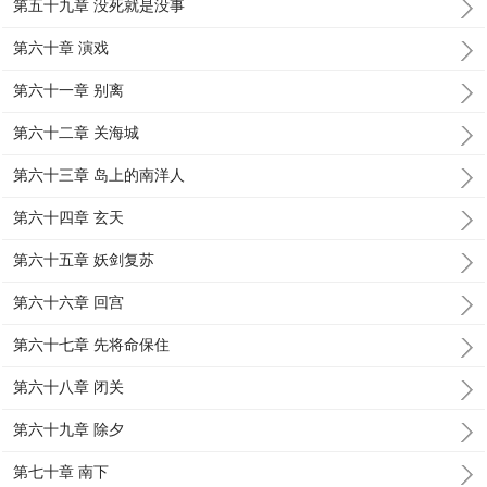
第五十九章 没死就是没事
第六十章 演戏
第六十一章 别离
第六十二章 关海城
第六十三章 岛上的南洋人
第六十四章 玄天
第六十五章 妖剑复苏
第六十六章 回宫
第六十七章 先将命保住
第六十八章 闭关
第六十九章 除夕
第七十章 南下