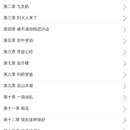
第二章 九玄机
第三章 刘大人来了
第四章 难不成你暗恋沙达
第五章 宫中变动
第六章 菩提心经
第七章 染月楼
第八章 刘府变故
第九章 后山木屋
第十章 一场动乱
第十一章 相见
第十二章 现在这样很好