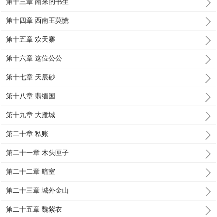
第十三章 南来的书生
第十四章 西南王莫慌
第十五章 欢天寨
第十六章 这位公公
第十七章 天辰砂
第十八章 翡缅国
第十九章 大雁城
第二十章 私账
第二十一章 木头匣子
第二十二章 暗室
第二十三章 城外金山
第二十五章 魏紫衣