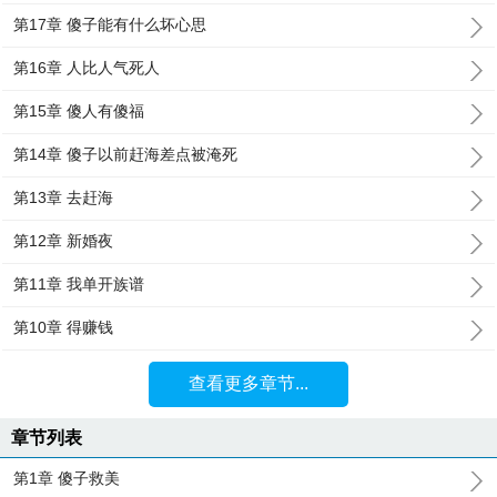
第17章 傻子能有什么坏心思
第16章 人比人气死人
第15章 傻人有傻福
第14章 傻子以前赶海差点被淹死
第13章 去赶海
第12章 新婚夜
第11章 我单开族谱
第10章 得赚钱
查看更多章节...
章节列表
第1章 傻子救美