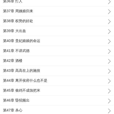
第36章 打人
第37章 周姨娘归来
第38章 权势的好处
第39章 大出血
第40章 贵妃娘娘的命运
第41章 不讲武德
第42章 酒楼
第43章 高高在上的施捨
第44章 离开侯府什么也不是
第45章 偷鸡不成蚀把米
第46章 昏招频出
第47章 杀心