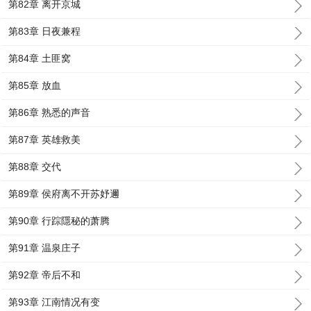
第82章 离开京城
第83章 日夜兼程
第84章 土匪窝
第85章 放血
第86章 熟悉的声音
第87章 英雄救美
第88章 交代
第89章 侯府离不开苏妤邇
第90章 行踪隱秘的萧腾
第91章 温泉庄子
第92章 帝后不和
第93章 江南情况有变