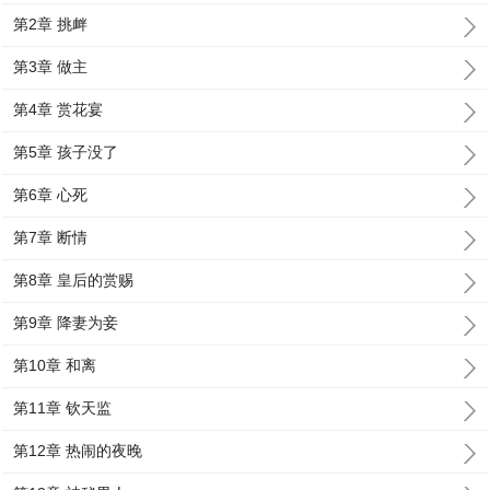
第2章 挑衅
第3章 做主
第4章 赏花宴
第5章 孩子没了
第6章 心死
第7章 断情
第8章 皇后的赏赐
第9章 降妻为妾
第10章 和离
第11章 钦天监
第12章 热闹的夜晚