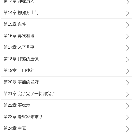
第13章 神秘男人
第14章 柳如月上门
第15章 条件
第16章 再次相遇
第17章 来了月事
第18章 掉落的玉佩
第19章 上门找茬
第20章 寒酸的侯府
第21章 完了完了一切都完了
第22章 买奴隶
第23章 老管家来求助
第24章 中毒