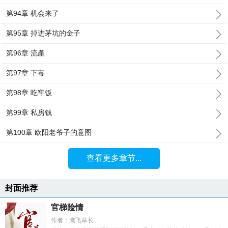
第94章 机会来了
第95章 掉进茅坑的金子
第96章 流產
第97章 下毒
第98章 吃牢饭
第99章 私房钱
第100章 欧阳老爷子的意图
查看更多章节...
封面推荐
官梯险情
作者：鹰飞草长