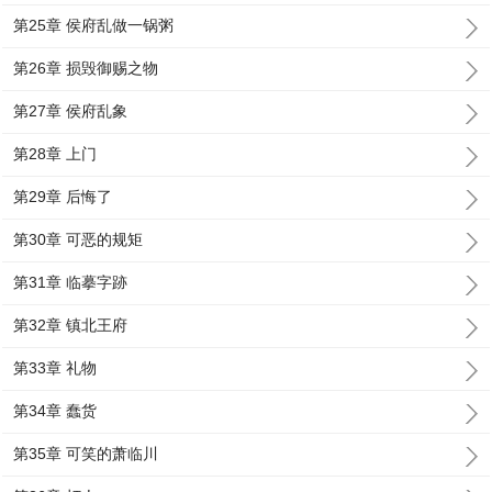
第25章 侯府乱做一锅粥
第26章 损毁御赐之物
第27章 侯府乱象
第28章 上门
第29章 后悔了
第30章 可恶的规矩
第31章 临摹字跡
第32章 镇北王府
第33章 礼物
第34章 蠢货
第35章 可笑的萧临川