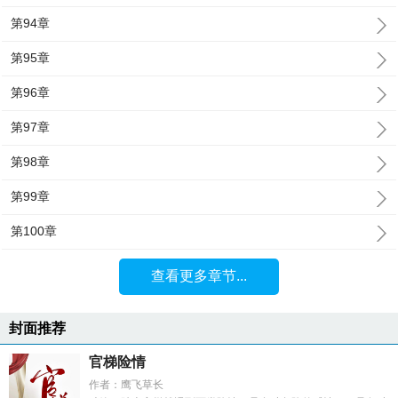
第94章
第95章
第96章
第97章
第98章
第99章
第100章
查看更多章节...
封面推荐
官梯险情
作者：鹰飞草长