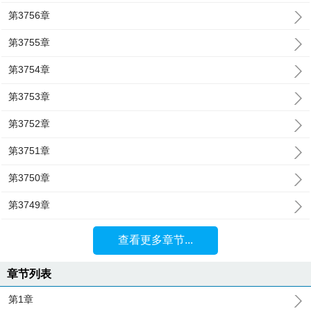
第3756章
第3755章
第3754章
第3753章
第3752章
第3751章
第3750章
第3749章
查看更多章节...
章节列表
第1章