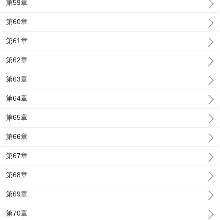
第59章
第60章
第61章
第62章
第63章
第64章
第65章
第66章
第67章
第68章
第69章
第70章