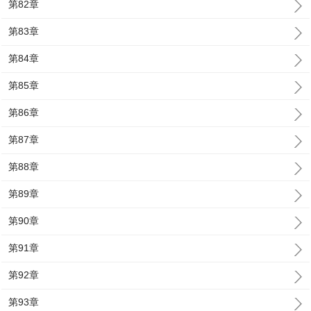
第82章
第83章
第84章
第85章
第86章
第87章
第88章
第89章
第90章
第91章
第92章
第93章