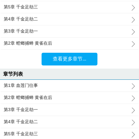
第5章 千金足劫三
第4章 千金足劫二
第3章 千金足劫一
第2章 螳螂捕蝉 黄雀在后
查看更多章节...
章节列表
第1章 血莲门往事
第2章 螳螂捕蝉 黄雀在后
第3章 千金足劫一
第4章 千金足劫二
第5章 千金足劫三