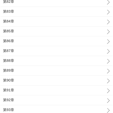
第82章
第83章
第84章
第85章
第86章
第87章
第88章
第89章
第90章
第91章
第92章
第93章