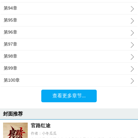
第94章
第95章
第96章
第97章
第98章
第99章
第100章
查看更多章节...
封面推荐
官路红途
作者：小冬瓜瓜