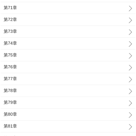
第71章
第72章
第73章
第74章
第75章
第76章
第77章
第78章
第79章
第80章
第81章