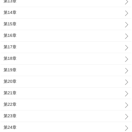
第13章
第14章
第15章
第16章
第17章
第18章
第19章
第20章
第21章
第22章
第23章
第24章