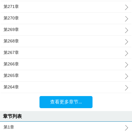
第271章
第270章
第269章
第268章
第267章
第266章
第265章
第264章
查看更多章节...
章节列表
第1章