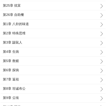
第25章 炫富
第26章 自助餐
第1章 八卦的味道
第2章 特殊思维
第3章 鼹鼠人
第4章 生病
第5章 救赎
第6章 探病
第7章 返祖
第8章 坦诚布公
第9章 尘埃