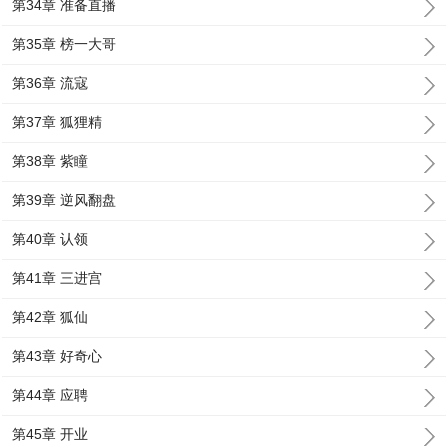
第34章 准备直播
第35章 榜一大哥
第36章 流寇
第37章 狐狸精
第38章 紫瞳
第39章 逆风翻盘
第40章 认领
第41章 三进宫
第42章 狐仙
第43章 好奇心
第44章 应聘
第45章 开业