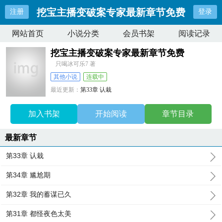
挖宝主播变破案专家最新章节免费
注册
登录
网站首页
小说分类
会员书架
阅读记录
挖宝主播变破案专家最新章节免费
只喝冰可乐7 著
其他小说
连载中
最近更新：
第33章 认栽
更新时间：
2025-08-18 02:20:12
加入书架
开始阅读
章节目录
最新章节
第33章 认栽
第34章 尴尬期
第32章 我的蓄谋已久
第31章 都怪夜色太美