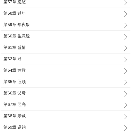
第57章 忽悠
第58章 过年
第59章 年夜饭
第60章 生意经
第61章 盛情
第62章 寻
第64章 营救
第65章 照顾
第66章 父母
第67章 照亮
第68章 亲戚
第69章 邀约