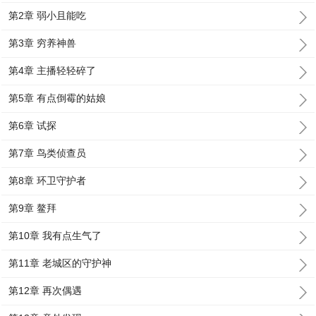
第2章 弱小且能吃
第3章 穷养神兽
第4章 主播轻轻碎了
第5章 有点倒霉的姑娘
第6章 试探
第7章 鸟类侦查员
第8章 环卫守护者
第9章 鳌拜
第10章 我有点生气了
第11章 老城区的守护神
第12章 再次偶遇