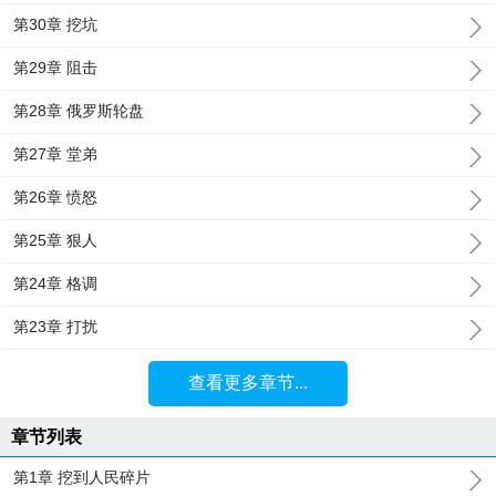
第30章 挖坑
第29章 阻击
第28章 俄罗斯轮盘
第27章 堂弟
第26章 愤怒
第25章 狠人
第24章 格调
第23章 打扰
查看更多章节...
章节列表
第1章 挖到人民碎片