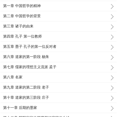
第一章 中国哲学的精神
第二章 中国哲学的背景
第三章 诸子的由来
第四章 孔子 第一位教师
第五章 墨子 孔子的第一位反对者
第六章 道家的第一阶段 杨朱
第七章 儒家的理想主义流派 孟子
第八章 名家
第九章 道家的第二阶段 老子
第十章 道家的第三阶段 庄子
第十一章 后期的墨家