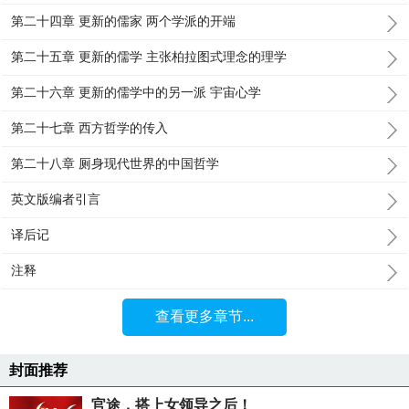
第二十四章 更新的儒家 两个学派的开端
第二十五章 更新的儒学 主张柏拉图式理念的理学
第二十六章 更新的儒学中的另一派 宇宙心学
第二十七章 西方哲学的传入
第二十八章 厕身现代世界的中国哲学
英文版编者引言
译后记
注释
查看更多章节...
封面推荐
官途，搭上女领导之后！