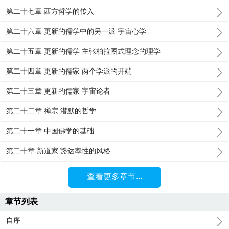
第二十七章 西方哲学的传入
第二十六章 更新的儒学中的另一派 宇宙心学
第二十五章 更新的儒学 主张柏拉图式理念的理学
第二十四章 更新的儒家 两个学派的开端
第二十三章 更新的儒家 宇宙论者
第二十二章 禅宗 潜默的哲学
第二十一章 中国佛学的基础
第二十章 新道家 豁达率性的风格
查看更多章节...
章节列表
自序