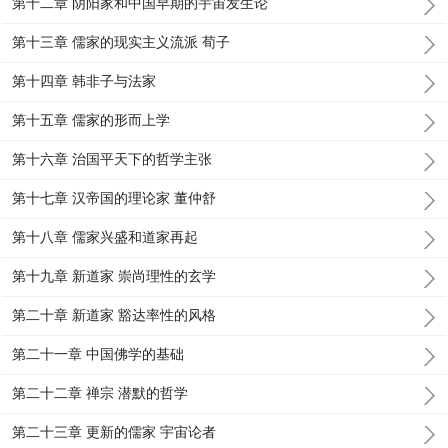
第十二章 阴阳家和中国早期的宇宙发生论
第十三章 儒家的现实主义流派 荀子
第十四章 韩非子与法家
第十五章 儒家的形而上学
第十六章 治国平天下的哲学主张
第十七章 汉帝国的理论家 董仲舒
第十八章 儒家兴盛和道家再起
第十九章 新道家 崇尚理性的玄学
第二十章 新道家 豁达率性的风格
第二十一章 中国佛学的基础
第二十二章 禅宗 潜默的哲学
第二十三章 更新的儒家 宇宙论者