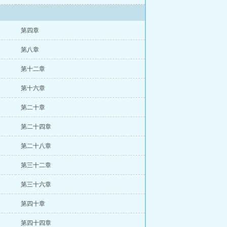
第四章
第八章
第十二章
第十六章
第二十章
第二十四章
第二十八章
第三十二章
第三十六章
第四十章
第四十四章