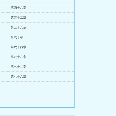
第四十八章
第五十二章
第五十六章
第六十章
第六十四章
第六十八章
第七十二章
第七十六章