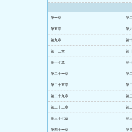
第一章
第
第五章
第
第九章
第
第十三章
第
第十七章
第
第二十一章
第
第二十五章
第
第二十九章
第
第三十三章
第
第三十七章
第
第四十一章
第