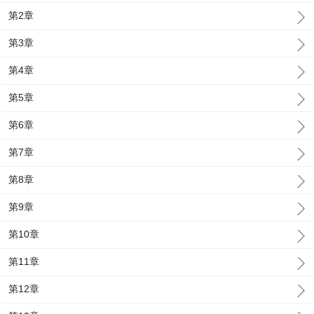
第2章
第3章
第4章
第5章
第6章
第7章
第8章
第9章
第10章
第11章
第12章