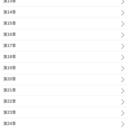
第13章
第14章
第15章
第16章
第17章
第18章
第19章
第20章
第21章
第22章
第23章
第24章