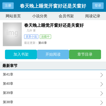
春天晚上睡觉开窗好还是关窗好
注册
登录
网站首页
小说分类
会员书架
阅读记录
春天晚上睡觉开窗好还是关窗好
几许 著
灵异小说
连载中
最近更新：
第41章
更新时间：
2025-07-28 17:40:29
加入书架
开始阅读
章节目录
最新章节
第41章
第40章
第39章
第38章