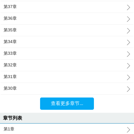
第37章
第36章
第35章
第34章
第33章
第32章
第31章
第30章
查看更多章节...
章节列表
第1章