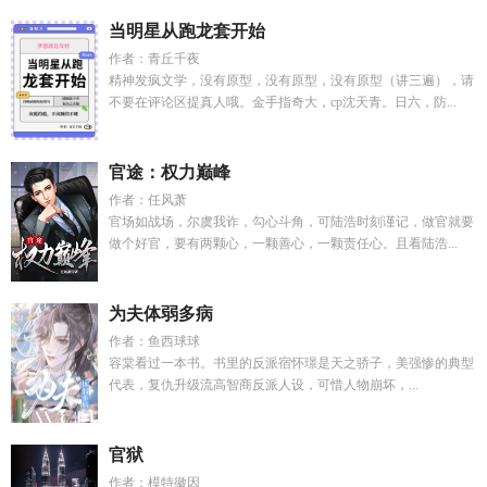
当明星从跑龙套开始
作者：青丘千夜
精神发疯文学，没有原型，没有原型，没有原型（讲三遍），请
不要在评论区提真人哦。金手指奇大，cp沈天青。日六，防...
官途：权力巅峰
作者：任风萧
官场如战场，尔虞我诈，勾心斗角，可陆浩时刻谨记，做官就要
做个好官，要有两颗心，一颗善心，一颗责任心。且看陆浩...
为夫体弱多病
作者：鱼西球球
容棠看过一本书。书里的反派宿怀璟是天之骄子，美强惨的典型
代表，复仇升级流高智商反派人设，可惜人物崩坏，...
官狱
作者：模特徽因