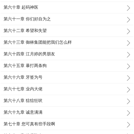
第六十章 起码神医
第六十一章 你们好自为之
第六十二章 希望和失望
第六十三章 御林集团能把我们怎么样
第六十四章 江月婷的男朋友
第六十五章 暴打两条狗
第六十六章 牙签为号
第六十七章 业内大佬
第六十八章 狺狺狂吠
第六十九章 诚意满满
第七十章 您可真有些手段啊