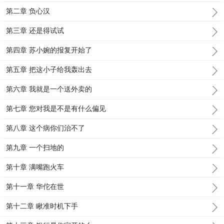
第二章 负心汉
第三章 还是得试试
第四章 苏小婉的报复开始了
第五章 把这小子给我轰出去
第六章 我就是一个送外卖的
第七章 您对我是不是有什么偏见
第八章 这个病你们治不了
第九章 一个扫地的
第十章 满嘴跑火车
第十一章 华佗在世
第十二章 瞅准时机下手