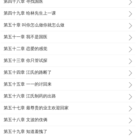
第四十八章 寻找国医
第四十九章 给林先生上一课
第五十章 叫你怎么做你就怎么做
第五十一章 我不是国医
第五十二章 恋爱的感觉
第五十三章 你只管试探
第五十四章 江氏的路断了
第五十五章 一一的讨回来
第五十六章 江氏制药的出路
第五十七章 最尊贵的业主欢迎回家
第五十八章 文波的伎俩
第五十九章 知道羞愧了