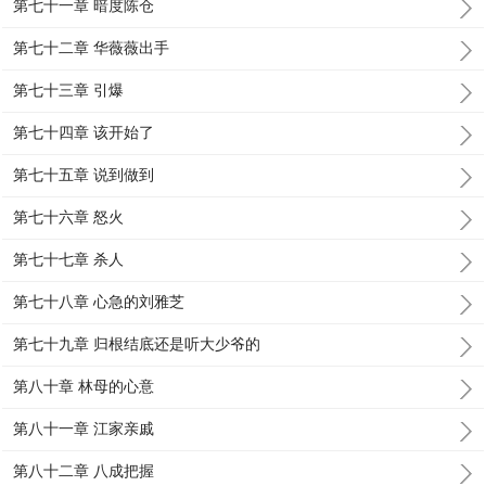
第七十一章 暗度陈仓
第七十二章 华薇薇出手
第七十三章 引爆
第七十四章 该开始了
第七十五章 说到做到
第七十六章 怒火
第七十七章 杀人
第七十八章 心急的刘雅芝
第七十九章 归根结底还是听大少爷的
第八十章 林母的心意
第八十一章 江家亲戚
第八十二章 八成把握