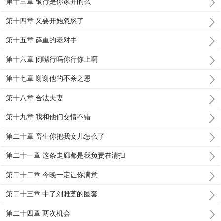
第十三章 银行是你家开的么
第十四章 又要开始忽悠了
第十五章 薛重的老对手
第十六章 闭嘴行吗你行你上啊
第十七章 谢谢他的不杀之恩
第十八章 合法夫妻
第十九章 我和他们交情不错
第二十章 畜生你把我女儿怎么了
第二十一章 这条走廊都是我负责在清扫
第二十二章 今晚一定让你满意
第二十三章 中了刘雅芝的圈套
第二十四章 两次机会