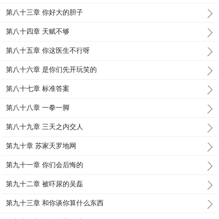
第八十三章 你好大的胆子
第八十四章 天赋不够
第八十五章 你这医生不行呀
第八十六章 是你们先开玩笑的
第八十七章 标准答案
第八十八章 一拳一脚
第八十九章 三天之内交人
第九十章 苏家天罗地网
第九十一章 你们会后悔的
第九十二章 被吓尿的吴磊
第九十三章 和你谈你算什么东西