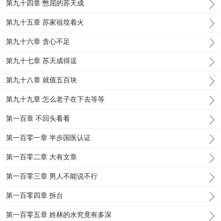
第九十四章 憋屈的苏天成
第九十五章 苏家祖坟着火
第九十六章 贪心不足
第九十七章 苏天成得逞
第九十八章 就值五百块
第九十九章 怎么老子在下去等等
第一百章 不回头看看
第一百零一章 半步国医认证
第一百零二章 大有文章
第一百零三章 男人不能说不行
第一百零四章 拆台
第一百零五章 姓林的水究竟有多深