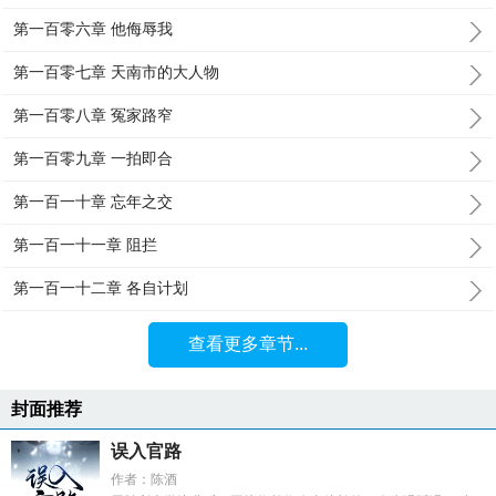
第一百零六章 他侮辱我
第一百零七章 天南市的大人物
第一百零八章 冤家路窄
第一百零九章 一拍即合
第一百一十章 忘年之交
第一百一十一章 阻拦
第一百一十二章 各自计划
查看更多章节...
封面推荐
误入官路
作者：陈酒