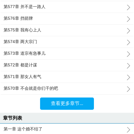
第577章 并不是一路人
第576章 挡箭牌
第575章 我有心上人
第574章 两大宗门
第573章 道宗有急事儿
第572章 都是计谋
第571章 那女人有气
第570章 不会就是你们干的吧
查看更多章节...
章节列表
第一章 这个婚不结了