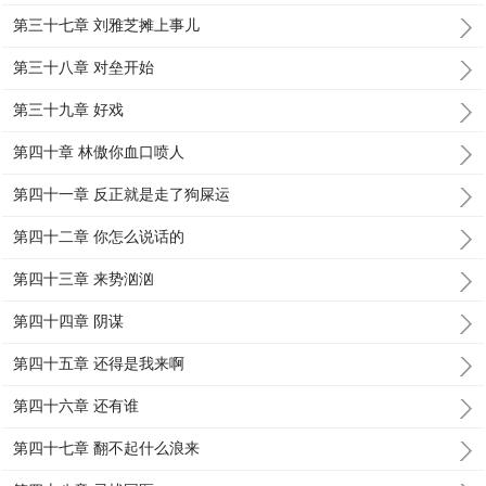
第三十七章 刘雅芝摊上事儿
第三十八章 对垒开始
第三十九章 好戏
第四十章 林傲你血口喷人
第四十一章 反正就是走了狗屎运
第四十二章 你怎么说话的
第四十三章 来势汹汹
第四十四章 阴谋
第四十五章 还得是我来啊
第四十六章 还有谁
第四十七章 翻不起什么浪来