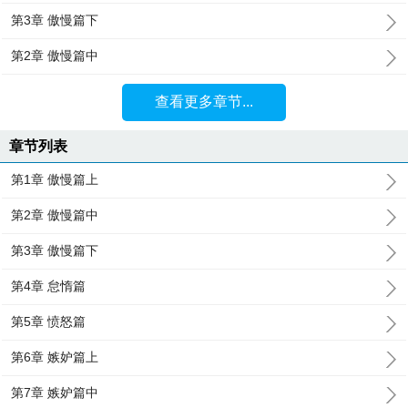
第3章 傲慢篇下
第2章 傲慢篇中
查看更多章节...
章节列表
第1章 傲慢篇上
第2章 傲慢篇中
第3章 傲慢篇下
第4章 怠惰篇
第5章 愤怒篇
第6章 嫉妒篇上
第7章 嫉妒篇中