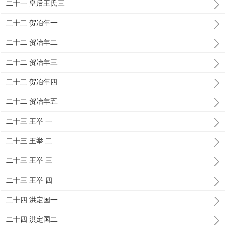
二十一 皇后王氏三
二十二 贺冶年一
二十二 贺冶年二
二十二 贺冶年三
二十二 贺冶年四
二十二 贺冶年五
二十三 王举 一
二十三 王举 二
二十三 王举 三
二十三 王举 四
二十四 洪定国一
二十四 洪定国二