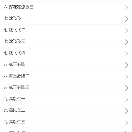
六 探花霍燎原三
七 沈飞飞一
七 沈飞飞二
七 沈飞飞三
七 沈飞飞四
八 凉王必隆一
八 凉王必隆二
八 凉王必隆三
九 高以仁一
九 高以仁二
九 高以仁三