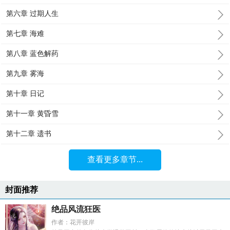
第六章 过期人生
第七章 海难
第八章 蓝色解药
第九章 雾海
第十章 日记
第十一章 黄昏雪
第十二章 遗书
查看更多章节...
封面推荐
绝品风流狂医
作者：花开彼岸