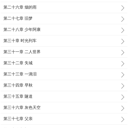
第二十六章 烟的雨
第二十七章 旧梦
第二十八章 少年阿康
第三十章 时光列车
第三十一章 二人世界
第三十二章 失城
第三十三章 一滴泪
第三十四章 早秋
第三十五章 隧道
第三十六章 灰色天空
第三十七章 父亲