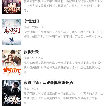
林风因意外负伤从大学退学回村，当欺辱他的地痞从城里带回来
一个漂亮女友羞辱他以后，林风竟在村里小河意外得到了古老
传...
永恒之门
作者：六界三道
关于永恒之门神魔混战，万界崩塌，只永恒仙域长存世间。尘世
罹苦，妖祟邪乱，诸神明弃众生而不朽。万古后，一尊名为赵...
步步升云
作者：钓人的鱼
要想从政呢，就要步步高，一步跟不上，步步跟不上，要有关键
的人在关键的时刻替你说上关键的话，否则，这仕途也就猴拉
稀...
官道征途：从跟老婆离婚开始
作者：蔡刀
妻子背叛，对方是县里如日中天的副县长！一个离奇的梦境，让
李胜平拥有了扭转局势的手段！即将被发配往全县最穷的乡
镇！...