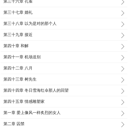
第三十六章 孔雀
第三十七章 婚礼
第三十八章 以为是对的那个人
第三十九章 接近
第四十章 和解
第四十一章 机场送别
第四十二章 八月
第四十三章 树先生
第四十四章 冬日雪海红伞那人的回望
第四十五章 情感雕塑家
第一章 爱上像风一样炙烈的女人
第二章 囚禁