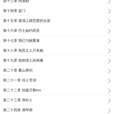
第十三章 阿迪勒
第十四章 蓝门
第十五章 屋顶上跳芭蕾的女孩
第十六章 巴士如约而至
第十七章 我已与她重逢
第十八章 相思之人只有她
第十九章 他前情人的画像
第二十章 桑山香织
第二十一章 诗人导演
第二十二章 拍摄天鹅mv
第二十三章 局外人
第二十四章 调琴师