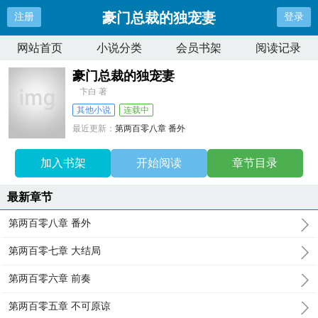
豪门总裁的独宠妻
注册
登录
网站首页
小说分类
会员书架
阅读记录
豪门总裁的独宠妻
卞白 著
其他小说
连载中
最近更新：
第两百零八章 番外
更新时间：
2026-02-11 19:55:15
加入书架
开始阅读
章节目录
最新章节
第两百零八章 番外
第两百零七章 大结局
第两百零六章 前奏
第两百零五章 不可原谅